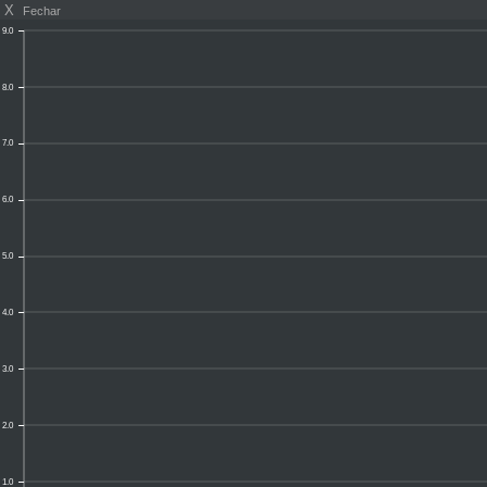
X
Fechar