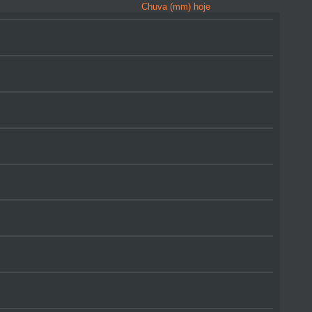
Chuva (mm) hoje