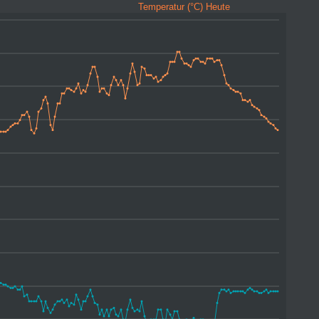
Temperatur (°C) Heute