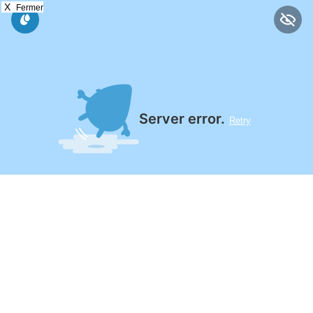
X
Fermer